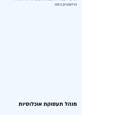
הרלוונטיים ביותר.
מנהל תעסוקת אוכלוסיות